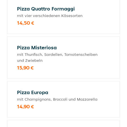
Pizza Quattro Formaggi
mit vier verschiedenen Käsesorten
14,50 €
Pizza Misteriosa
mit Thunfisch, Sardellen, Tomatenscheiben
und Zwiebeln
15,90 €
Pizza Europa
mit Champignons, Broccoli und Mozzarella
14,90 €