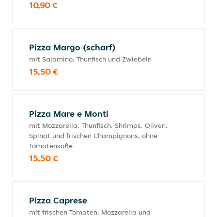
10,90 €
Pizza Margo (scharf)
mit Salamino, Thunfisch und Zwiebeln
15,50 €
Pizza Mare e Monti
mit Mozzarella, Thunfisch, Shrimps, Oliven,
Spinat und frischen Champignons, ohne
Tomatensoße
15,50 €
Pizza Caprese
mit frischen Tomaten, Mozzarella und