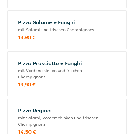
Pizza Salame e Funghi
mit Salami und frischen Champignons
13,90 €
Pizza Prosciutto e Funghi
mit Vorderschinken und frischen
Champignons
13,90 €
Pizza Regina
mit Salami, Vorderschinken und frischen
Champignons
14,50 €