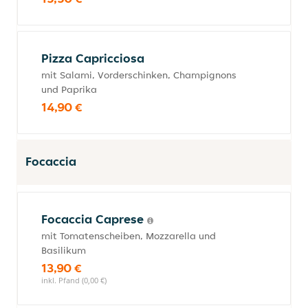
Pizza Capricciosa
mit Salami, Vorderschinken, Champignons
und Paprika
14,90 €
Focaccia
Focaccia Caprese
mit Tomatenscheiben, Mozzarella und
Basilikum
13,90 €
inkl. Pfand (0,00 €)