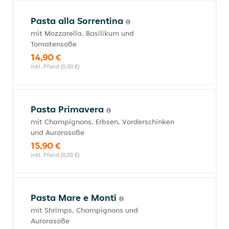
Pasta alla Sorrentina
mit Mozzarella, Basilikum und
Tomatensoße
14,90 €
inkl. Pfand (0,00 €)
Pasta Primavera
mit Champignons, Erbsen, Vorderschinken
und Aurorasoße
15,90 €
inkl. Pfand (0,00 €)
Pasta Mare e Monti
mit Shrimps, Champignons und
Aurorasoße