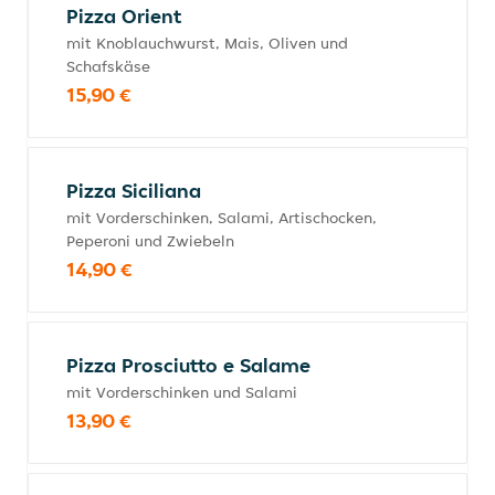
Pizza Orient
mit Knoblauchwurst, Mais, Oliven und
Schafskäse
15,90 €
Pizza Siciliana
mit Vorderschinken, Salami, Artischocken,
Peperoni und Zwiebeln
14,90 €
Pizza Prosciutto e Salame
mit Vorderschinken und Salami
13,90 €