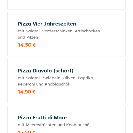
Pizza Vier Jahreszeiten
mit Salami, Vorderschinken, Artischocken
und Pilzen
14,50 €
Pizza Diavolo (scharf)
mit Salami, Zwiebeln, Oliven, Paprika,
Peperoni und Knoblauchöl
14,90 €
Pizza Frutti di Mare
mit Meeresfrüchten und Knoblauchöl
15,50 €