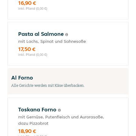
16,90 €
inkl. Pfand (0,00 €)
Pasta al Salmone
mit Lachs, Spinat und Sahnesoße
17,50 €
inkl. Pfand (0,00 €)
Al Forno
Alle Gerichte werden mit Käse überbacken.
Toskana Forno
mit Gemüse, Putenfleisch und Aurorasoße,
dazu Pizzabrot
18,90 €