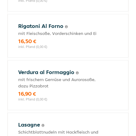
inkl. Pfand (0,00 €)
Rigatoni Al Forno
mit Fleischsoße, Vorderschinken und Ei
16,50 €
inkl. Pfand (0,00 €)
Verdura al Formaggio
mit frischem Gemüse und Aurorasoße,
dazu Pizzabrot
16,90 €
inkl. Pfand (0,00 €)
Lasagne
Schichtblattnudeln mit Hackfleisch und