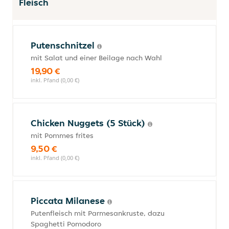
Fleisch
Putenschnitzel
mit Salat und einer Beilage nach Wahl
19,90 €
inkl. Pfand (0,00 €)
Chicken Nuggets (5 Stück)
mit Pommes frites
9,50 €
inkl. Pfand (0,00 €)
Piccata Milanese
Putenfleisch mit Parmesankruste, dazu
Spaghetti Pomodoro