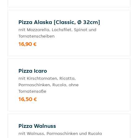
Pizza Alaska [Classic, Ø 32cm]
mit Mozzarella, Lachsfilet, Spinat und
Tomatenscheiben
16,90 €
Pizza Icaro
mit Kirschtomaten, Ricotta,
Parmaschinken, Rucola, ohne
Tomatensoße
16,50 €
Pizza Walnuss
mit Walnuss, Parmaschinken und Rucola