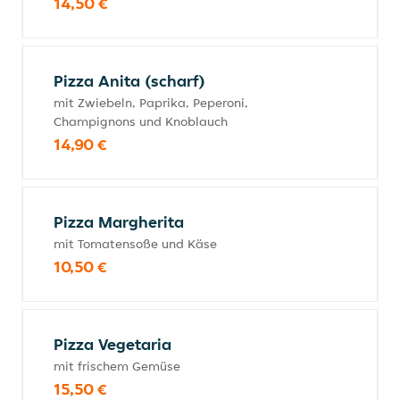
14,50 €
Pizza Anita (scharf)
mit Zwiebeln, Paprika, Peperoni,
Champignons und Knoblauch
14,90 €
Pizza Margherita
mit Tomatensoße und Käse
10,50 €
Pizza Vegetaria
mit frischem Gemüse
15,50 €