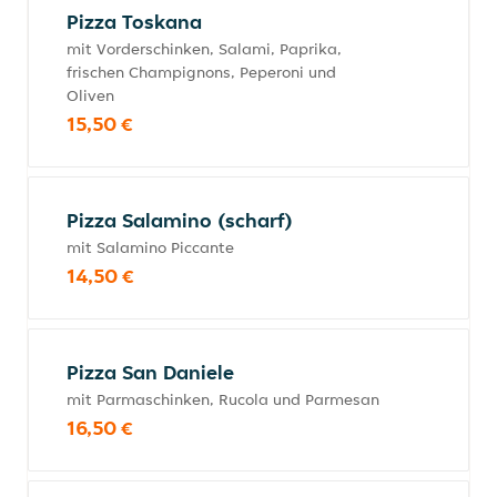
Pizza Toskana
mit Vorderschinken, Salami, Paprika,
frischen Champignons, Peperoni und
Oliven
15,50 €
Pizza Salamino (scharf)
mit Salamino Piccante
14,50 €
Pizza San Daniele
mit Parmaschinken, Rucola und Parmesan
16,50 €