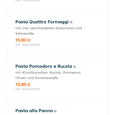
inkl. Pfand (0,00 €)
Pasta Quattro Formaggi
mit vier verschiedenen Käsesorten und
Sahnesoße
15,90 €
inkl. Pfand (0,00 €)
Pasta Pomodoro e Rucola
mit Kirschtomaten, Rucola, Parmesan,
Oliven und Tomatensoße
15,90 €
inkl. Pfand (0,00 €)
Pasta alla Panna