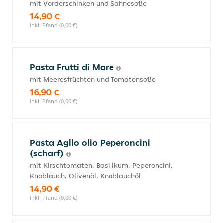
mit Vorderschinken und Sahnesoße
14,90 €
inkl. Pfand (0,00 €)
Pasta Frutti di Mare
mit Meeresfrüchten und Tomatensoße
16,90 €
inkl. Pfand (0,00 €)
Pasta Aglio olio Peperoncini
(scharf)
mit Kirschtomaten, Basilikum, Peperoncini,
Knoblauch, Olivenöl, Knoblauchöl
14,90 €
inkl. Pfand (0,00 €)