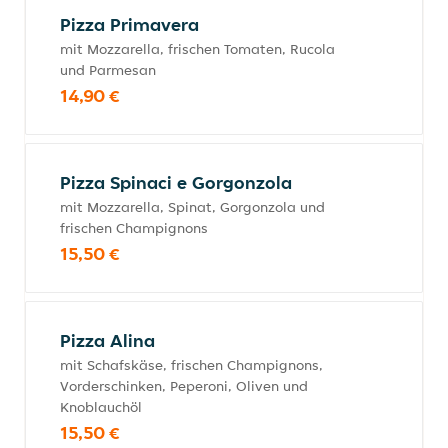
Pizza Primavera
mit Mozzarella, frischen Tomaten, Rucola
und Parmesan
14,90 €
Pizza Spinaci e Gorgonzola
mit Mozzarella, Spinat, Gorgonzola und
frischen Champignons
15,50 €
Pizza Alina
mit Schafskäse, frischen Champignons,
Vorderschinken, Peperoni, Oliven und
Knoblauchöl
15,50 €