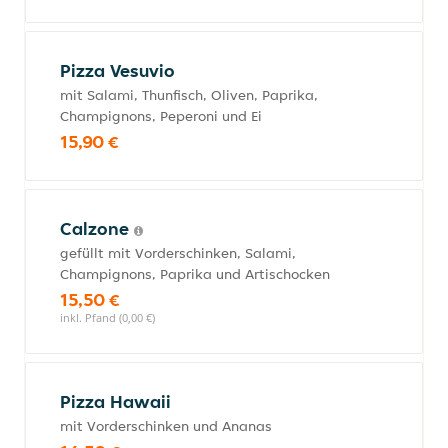
Pizza Vesuvio
mit Salami, Thunfisch, Oliven, Paprika,
Champignons, Peperoni und Ei
15,90 €
Calzone
gefüllt mit Vorderschinken, Salami,
Champignons, Paprika und Artischocken
15,50 €
inkl. Pfand (0,00 €)
Pizza Hawaii
mit Vorderschinken und Ananas