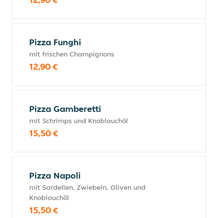
Pizza Funghi
mit frischen Champignons
12,90 €
Pizza Gamberetti
mit Schrimps und Knoblauchöl
15,50 €
Pizza Napoli
mit Sardellen, Zwiebeln, Oliven und
Knoblauchöl
15,50 €