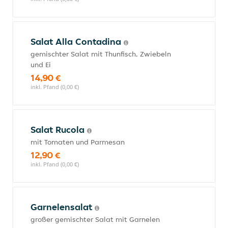
Salat Alla Contadina
gemischter Salat mit Thunfisch, Zwiebeln
und Ei
14,90 €
inkl. Pfand (0,00 €)
Salat Rucola
mit Tomaten und Parmesan
12,90 €
inkl. Pfand (0,00 €)
Garnelensalat
großer gemischter Salat mit Garnelen