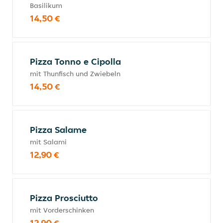
Basilikum
14,50 €
Pizza Tonno e Cipolla
mit Thunfisch und Zwiebeln
14,50 €
Pizza Salame
mit Salami
12,90 €
Pizza Prosciutto
mit Vorderschinken
12,90 €