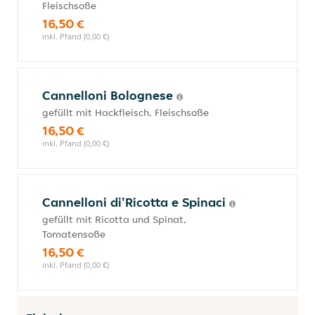
Fleischsoße
16,50 €
inkl. Pfand (0,00 €)
Cannelloni Bolognese
gefüllt mit Hackfleisch, Fleischsoße
16,50 €
inkl. Pfand (0,00 €)
Cannelloni di'Ricotta e Spinaci
gefüllt mit Ricotta und Spinat,
Tomatensoße
16,50 €
inkl. Pfand (0,00 €)