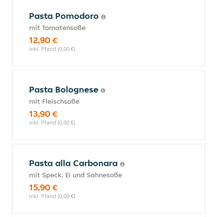
Pasta Pomodoro
mit Tomatensoße
12,90 €
inkl. Pfand (0,00 €)
Pasta Bolognese
mit Fleischsoße
13,90 €
inkl. Pfand (0,00 €)
Pasta alla Carbonara
mit Speck, Ei und Sahnesoße
15,90 €
inkl. Pfand (0,00 €)