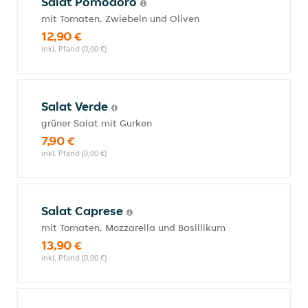
Salat Pomodoro
mit Tomaten, Zwiebeln und Oliven
12,90 €
inkl. Pfand (0,00 €)
Salat Verde
grüner Salat mit Gurken
7,90 €
inkl. Pfand (0,00 €)
Salat Caprese
mit Tomaten, Mozzarella und Basillikum
13,90 €
inkl. Pfand (0,00 €)